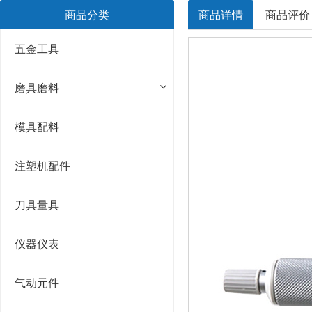
商品分类
商品详情
商品评价
五金工具
磨具磨料
模具配料
注塑机配件
刀具量具
仪器仪表
气动元件