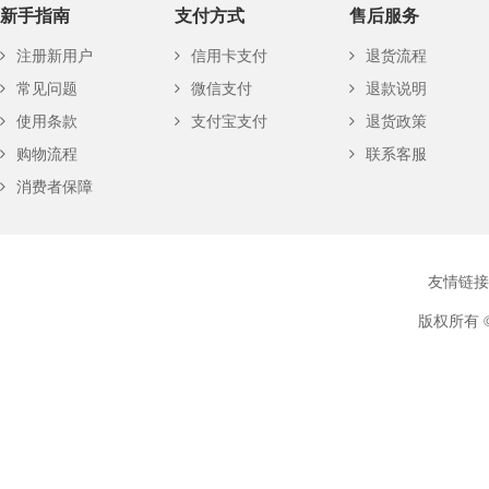
新手指南
支付方式
售后服务
注册新用户
信用卡支付
退货流程
常见问题
微信支付
退款说明
使用条款
支付宝支付
退货政策
购物流程
联系客服
消费者保障
友情链接
版权所有 ©