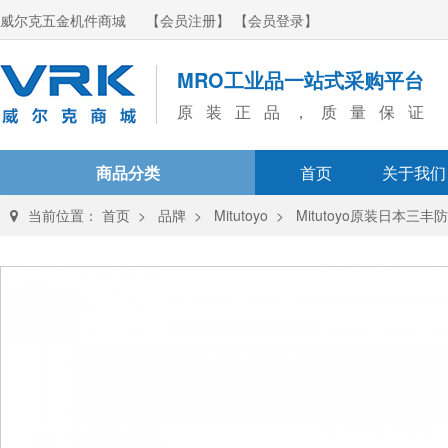
威尔克五金机件商城
【会员注册】
【会员登录】
MRO工业品一站式采购平台
原装正品，质量保证
商品分类
首页
关于我们
当前位置：
首页
>
品牌
>
Mitutoyo
>
Mitutoyo原装日本三丰防