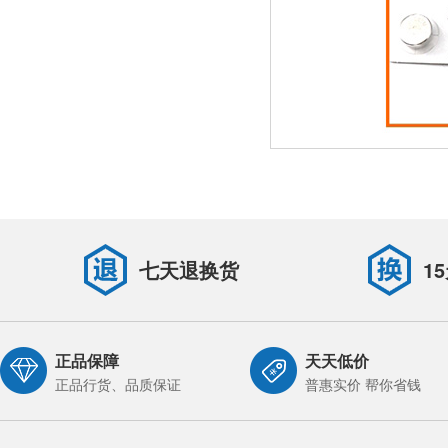
七天退换货
1
正品保障
天天低价
正品行货、品质保证
普惠实价 帮你省钱