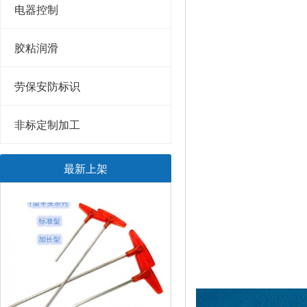
电器控制
胶粘润滑
劳保安防标识
非标定制加工
最新上架