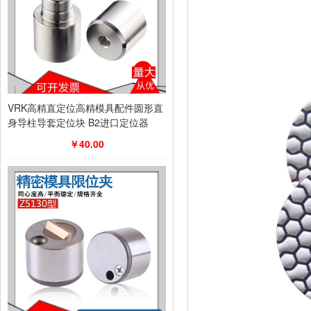
VRK高精直定位高精模具配件圆形直
身导柱导套定位块 B2进口定位器
￥40.00