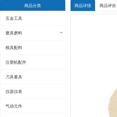
商品分类
商品详情
商品评价
五金工具
磨具磨料
模具配料
注塑机配件
刀具量具
仪器仪表
气动元件