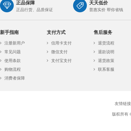
正品保障
天天低价
正品行货、品质保证
普惠实价 帮你省钱
新手指南
支付方式
售后服务
注册新用户
信用卡支付
退货流程
常见问题
微信支付
退款说明
使用条款
支付宝支付
退货政策
购物流程
联系客服
消费者保障
友情链接
版权所有 ©