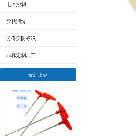
电器控制
胶粘润滑
劳保安防标识
非标定制加工
最新上架