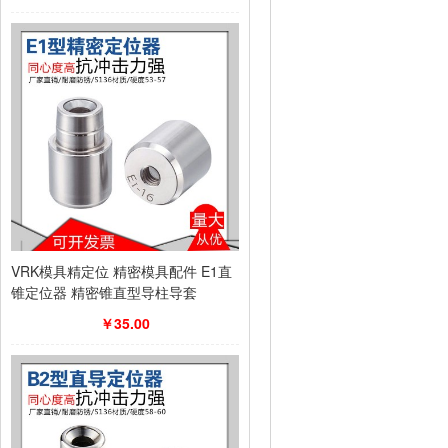
VRK模具精定位 精密模具配件 E1直
锥定位器 精密锥直型导柱导套
￥35.00