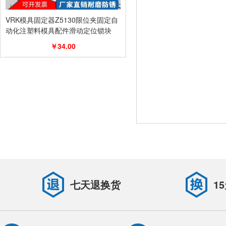
VRK模具固定器Z5130限位夹固定自
动化注塑料模具配件滑动定位锁块
￥34.00
七天退换货
1