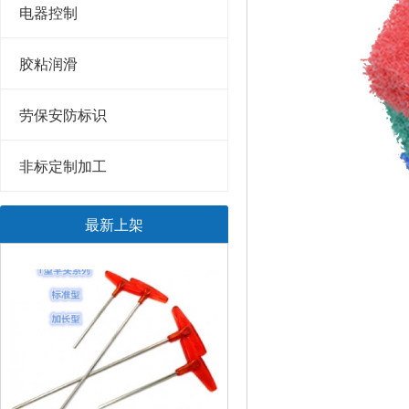
电器控制
胶粘润滑
劳保安防标识
非标定制加工
最新上架