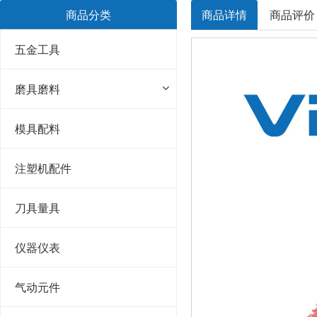
商品分类
商品详情
商品评价
五金工具
磨具磨料
模具配料
注塑机配件
刀具量具
仪器仪表
气动元件