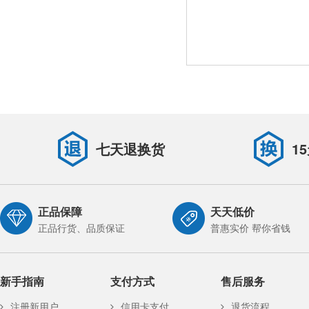
七天退换货
1
正品保障
天天低价
正品行货、品质保证
普惠实价 帮你省钱
新手指南
支付方式
售后服务
注册新用户
信用卡支付
退货流程