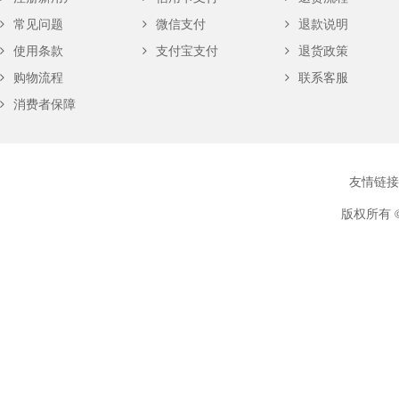
常见问题
微信支付
退款说明
使用条款
支付宝支付
退货政策
购物流程
联系客服
消费者保障
友情链接
版权所有 ©