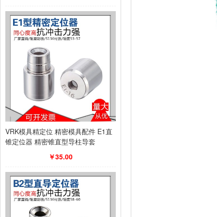
VRK模具精定位 精密模具配件 E1直
锥定位器 精密锥直型导柱导套
￥35.00