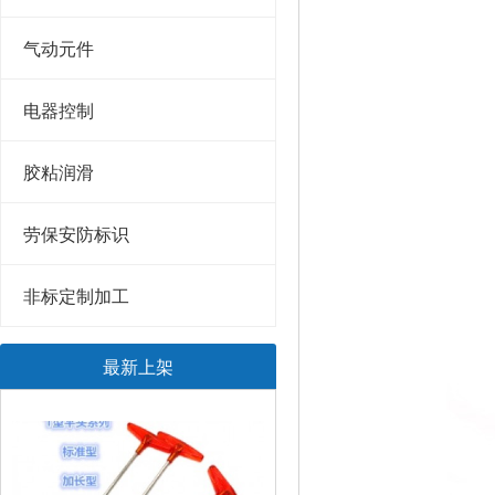
气动元件
电器控制
胶粘润滑
劳保安防标识
非标定制加工
最新上架