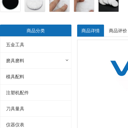
商品分类
商品详情
商品评价
五金工具
磨具磨料
模具配料
注塑机配件
刀具量具
仪器仪表