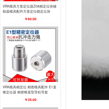
VRK模具方形定位器Z08精定位块辅
助器模具配件方形定位锁定位块
￥60.00
VRK模具精定位 精密模具配件 E1直
锥定位器 精密锥直型导柱导套
￥35.00