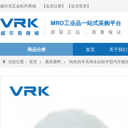
威尔克五金机件商城
【会员注册】
【会员登录】
MRO工业品一站式采购平台
原装正品，质量保证
商品分类
首页
关于我们
当前位置：
首页
>
磨具磨料
>
纯色仿羊毛球全自粘平型汽车抛