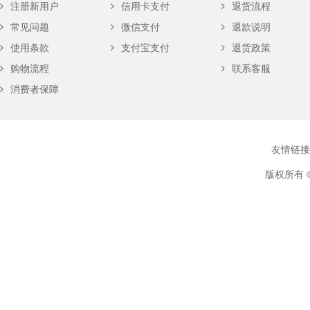
注册新用户
信用卡支付
退货流程
常见问题
微信支付
退款说明
使用条款
支付宝支付
退货政策
购物流程
联系客服
消费者保障
友情链接
版权所有 ©