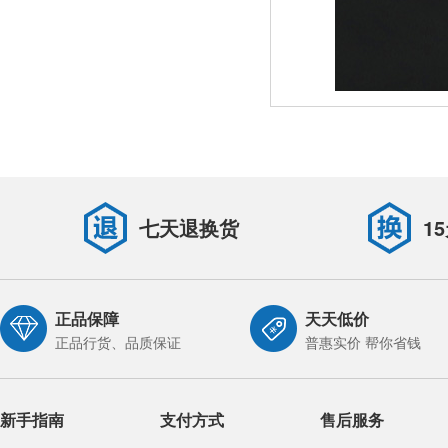
七天退换货
1
正品保障
天天低价
正品行货、品质保证
普惠实价 帮你省钱
新手指南
支付方式
售后服务