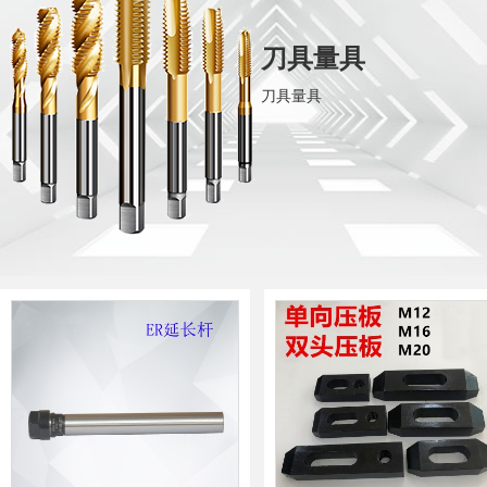
刀具量具
刀具量具