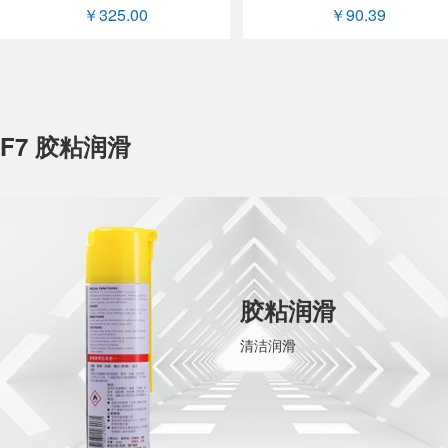
￥325.00
￥90.39
F7 胶粘润滑
胶粘润滑
清洁润滑