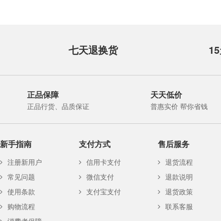
七天退换货
1
正品保障
天天低价
正品行货、品质保证
普惠实价 帮你省钱
新手指南
支付方式
售后服务
注册新用户
信用卡支付
退货流程
常见问题
微信支付
退款说明
使用条款
支付宝支付
退货政策
购物流程
联系客服