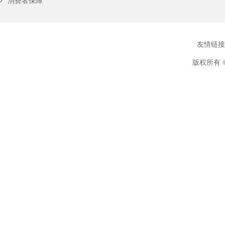
消费者保障
友情链接
版权所有 ©