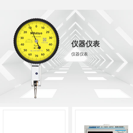
仪器仪表
仪器仪表