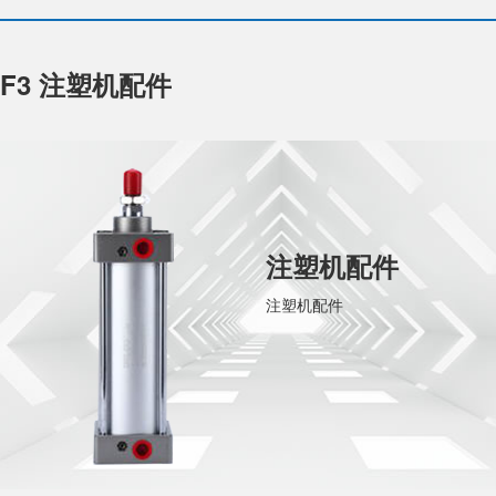
F3 注塑机配件
注塑机配件
注塑机配件