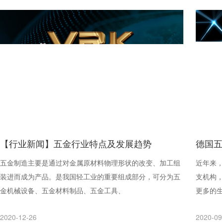
【行业新闻】五金行业特点及发展趋势
德国
五金制造主要是通过对金属原材料物理形状的改变、加工组
近年来，
装进而成为产品。是我国轻工业的重要组成部分，可分为五
支机构
金机械设备、五金材料制品、五金工具、
更多的
2020-12-26
2020-09