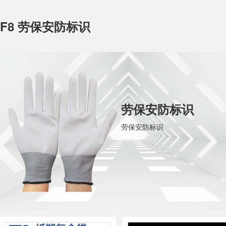
F8 劳保安防标识
劳保安防标识
劳保安防标识