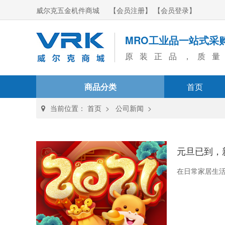
威尔克五金机件商城
【会员注册】
【会员登录】
MRO工业品一站式采
原装正品，质量
商品分类
首页
当前位置：
首页
>
公司新闻
>
元旦已到，
在日常家居生活