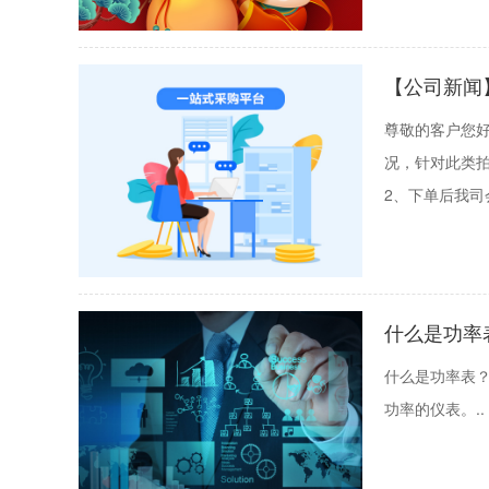
【公司新闻】
尊敬的客户您好
况，针对此类
2、下单后我司
什么是功率
什么是功率表
功率的仪表。..