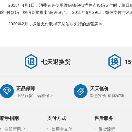
2018年4月1日，消费者在使用微信钱包扫描静态条码支付时，单日
牌=付款码，微信直接推出“高速e行”。
2018年6月29日，微信支付
2020年2月，微信支付取得了尼泊尔央行的运营牌照。
七天退换货
1
正品保障
天天低价
正品行货、品质保证
普惠实价 帮你省钱
新手指南
支付方式
售后服务
注册新用户
信用卡支付
退货流程