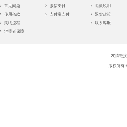
常见问题
微信支付
退款说明
使用条款
支付宝支付
退货政策
购物流程
联系客服
消费者保障
友情链接
版权所有 ©