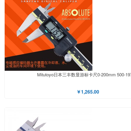
Mitutoyo日本三丰数显游标卡尺0-200mm 500-197
￥1,265.00