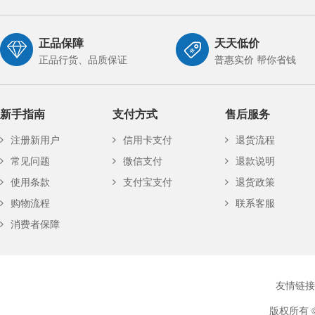
正品保障
天天低价
正品行货、品质保证
普惠实价 帮你省钱
新手指南
支付方式
售后服务
注册新用户
信用卡支付
退货流程
常见问题
微信支付
退款说明
使用条款
支付宝支付
退货政策
购物流程
联系客服
消费者保障
友情链接
版权所有 ©