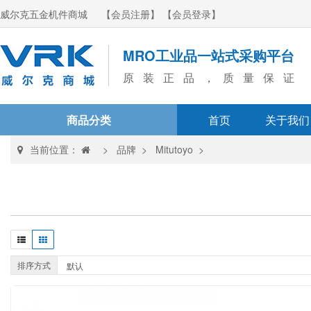
威尔克五金机件商城
【会员注册】
【会员登录】
MRO工业品一站式采购平台
原装正品，质量保证
商品分类
首页
关于我们
当前位置：
>
品牌
>
Mitutoyo
>
排序方式