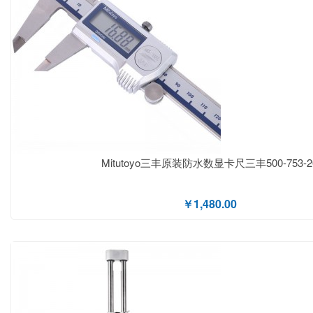
Mitutoyo三丰原装防水数显卡尺三丰500-753-2
￥1,480.00