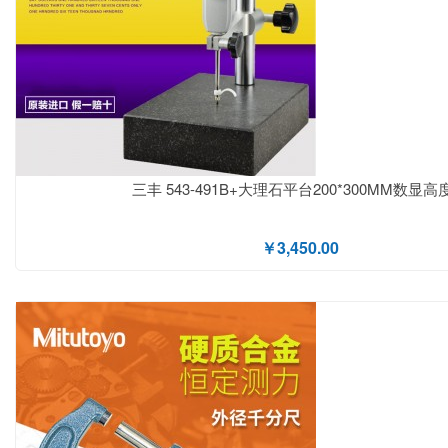
三丰 543-491B+大理石平台200*300MM数显高
￥3,450.00