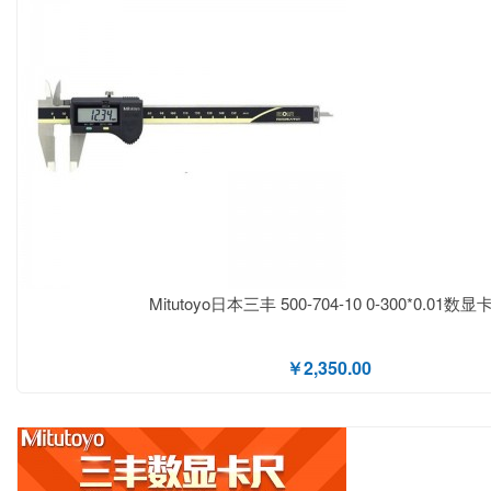
Mitutoyo日本三丰 500-704-10 0-300*0.01数显
￥2,350.00