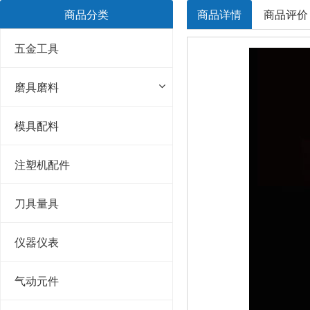
商品分类
商品详情
商品评价
五金工具
磨具磨料
模具配料
注塑机配件
刀具量具
仪器仪表
气动元件