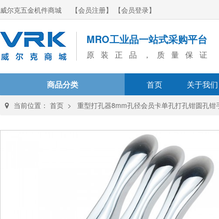
威尔克五金机件商城
【会员注册】
【会员登录】
MRO工业品一站式采购平台
原装正品，质量保证
商品分类
首页
关于我们
当前位置：
首页
>
重型打孔器8mm孔径会员卡单孔打孔钳圆孔钳