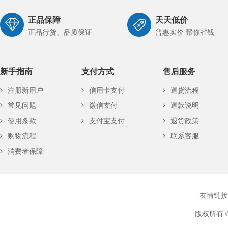
正品保障
天天低价
正品行货、品质保证
普惠实价 帮你省钱
新手指南
支付方式
售后服务
注册新用户
信用卡支付
退货流程
常见问题
微信支付
退款说明
使用条款
支付宝支付
退货政策
购物流程
联系客服
消费者保障
友情链接
版权所有 ©