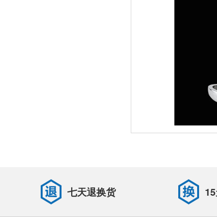
七天退换货
1