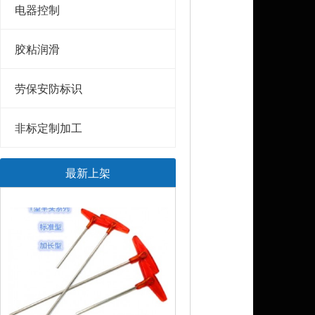
电器控制
胶粘润滑
劳保安防标识
非标定制加工
最新上架